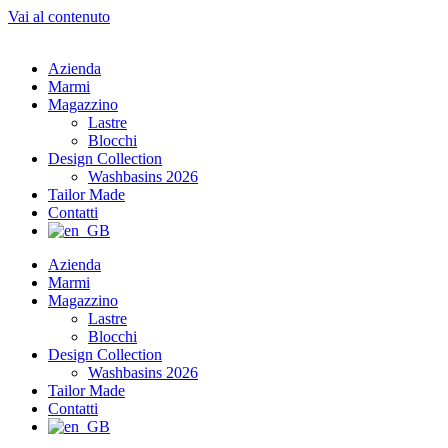
Vai al contenuto
Azienda
Marmi
Magazzino
Lastre
Blocchi
Design Collection
Washbasins 2026
Tailor Made
Contatti
Azienda
Marmi
Magazzino
Lastre
Blocchi
Design Collection
Washbasins 2026
Tailor Made
Contatti