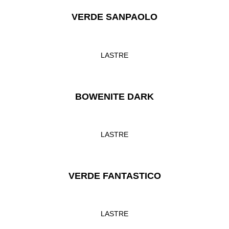
VERDE SANPAOLO
LASTRE
BOWENITE DARK
LASTRE
VERDE FANTASTICO
LASTRE