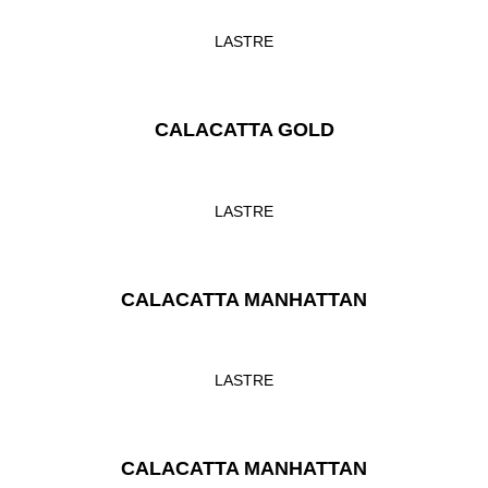
LASTRE
CALACATTA GOLD
LASTRE
CALACATTA MANHATTAN
LASTRE
CALACATTA MANHATTAN