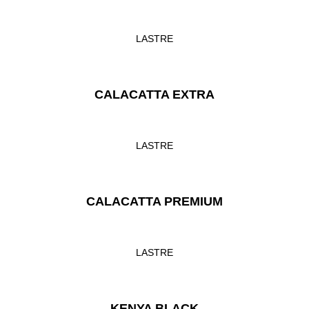
LASTRE
CALACATTA EXTRA
LASTRE
CALACATTA PREMIUM
LASTRE
KENYA BLACK