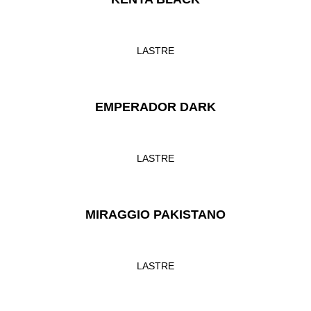
LASTRE
EMPERADOR DARK
LASTRE
MIRAGGIO PAKISTANO
LASTRE