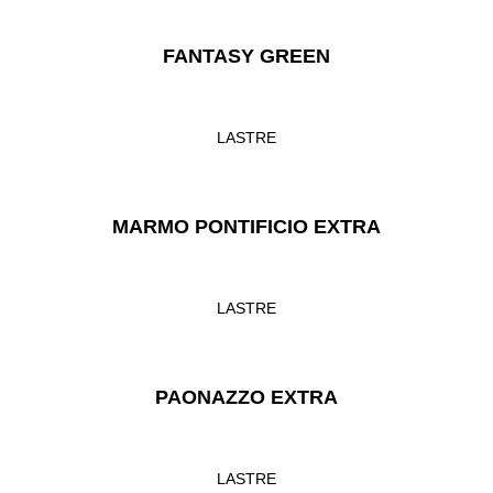
FANTASY GREEN
LASTRE
MARMO PONTIFICIO EXTRA
LASTRE
PAONAZZO EXTRA
LASTRE