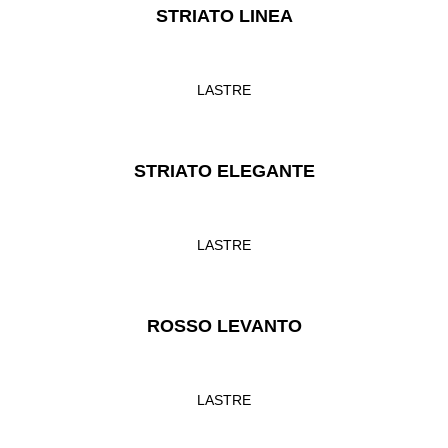
STRIATO LINEA
LASTRE
STRIATO ELEGANTE
LASTRE
ROSSO LEVANTO
LASTRE