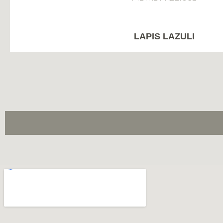
LAPIS LAZULI