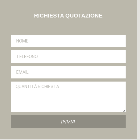
RICHIESTA QUOTAZIONE
INVIA