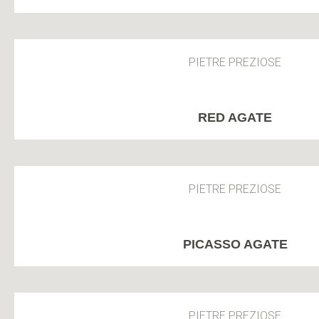
PIETRE PREZIOSE
RED AGATE
PIETRE PREZIOSE
PICASSO AGATE
PIETRE PREZIOSE