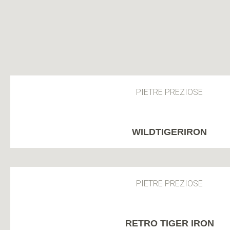
PIETRE PREZIOSE
WILDTIGERIRON
PIETRE PREZIOSE
RETRO TIGER IRON