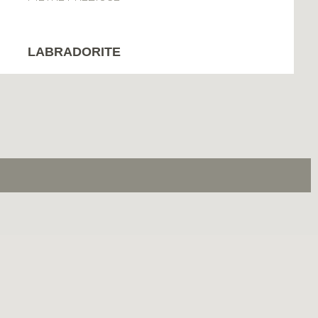
LABRADORITE