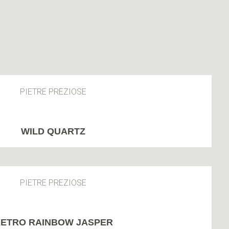
PIETRE PREZIOSE
WILD QUARTZ
PIETRE PREZIOSE
ETRO RAINBOW JASPER