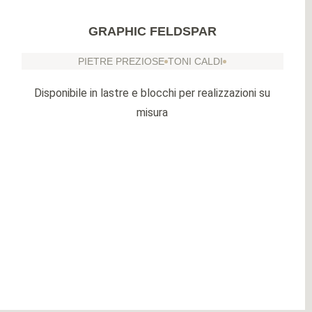
GRAPHIC FELDSPAR
PIETRE PREZIOSE
TONI CALDI
Disponibile in lastre e blocchi per realizzazioni su
misura