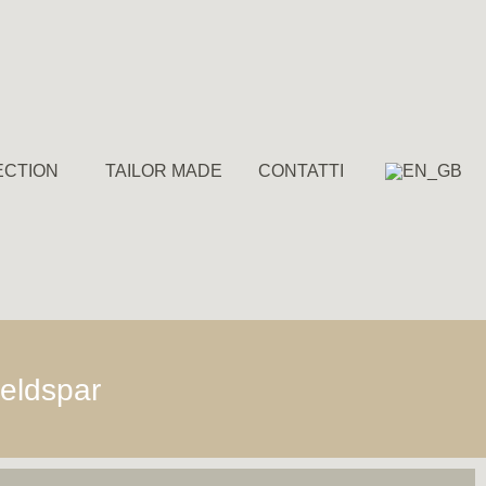
ECTION
TAILOR MADE
CONTATTI
eldspar