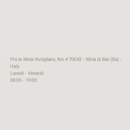
Pro.le Mola-Rutigliano, Km 4 70042 - Mola di Bari (Ba) -
Italy
Lunedì - Venerdì
08:00 - 19:00